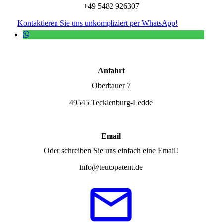
+49 5482 926307
Kontaktieren Sie uns unkompliziert per WhatsApp!
Anfahrt
Oberbauer 7
49545 Tecklenburg-Ledde
Email
Oder schreiben Sie uns einfach eine Email!
info@teutopatent.de