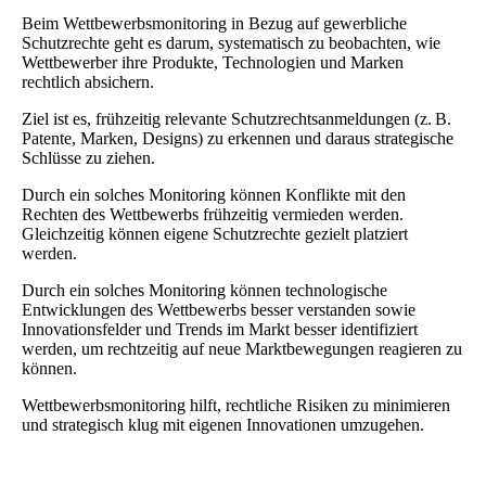
Beim Wettbewerbsmonitoring in Bezug auf gewerbliche
Schutzrechte geht es darum, systematisch zu beobachten, wie
Wettbewerber ihre Produkte, Technologien und Marken
rechtlich absichern.
Ziel ist es, frühzeitig relevante Schutzrechtsanmeldungen (z. B.
Patente, Marken, Designs) zu erkennen und daraus strategische
Schlüsse zu ziehen.
Durch ein solches Monitoring können Konflikte mit den
Rechten des Wettbewerbs frühzeitig vermieden werden.
Gleichzeitig können eigene Schutzrechte gezielt platziert
werden.
Durch ein solches Monitoring können technologische
Entwicklungen des Wettbewerbs besser verstanden sowie
Innovationsfelder und Trends im Markt besser identifiziert
werden, um rechtzeitig auf neue Marktbewegungen reagieren zu
können.
Wettbewerbsmonitoring hilft, rechtliche Risiken zu minimieren
und strategisch klug mit eigenen Innovationen umzugehen.