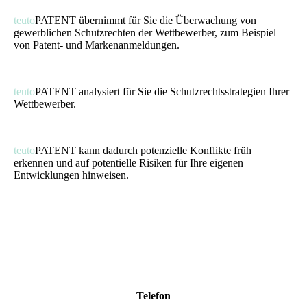
teuto
PATENT übernimmt für Sie die Überwachung von
gewerblichen Schutzrechten der Wettbewerber, zum Beispiel
von Patent- und Markenanmeldungen.
teuto
PATENT analysiert für Sie die Schutzrechtsstrategien Ihrer
Wettbewerber.
teuto
PATENT kann dadurch potenzielle Konflikte früh
erkennen und auf potentielle Risiken für Ihre eigenen
Entwicklungen hinweisen.
Telefon