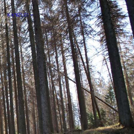
KANZLEI