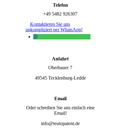
Telefon
+49 5482 926307
Kontaktieren Sie uns
unkompliziert per WhatsApp!
Anfahrt
Oberbauer 7
49545 Tecklenburg-Ledde
Email
Oder schreiben Sie uns einfach eine
Email!
info@teutopatent.de