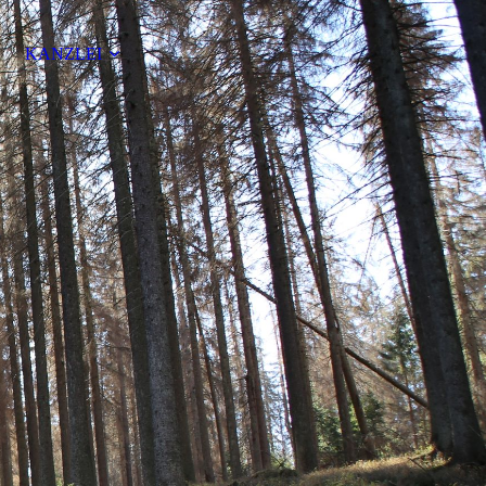
KANZLEI