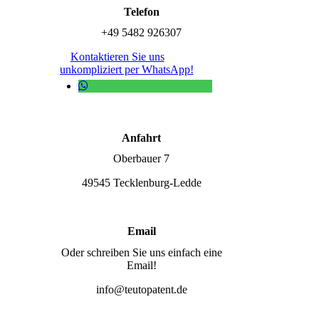
Telefon
+49 5482 926307
Kontaktieren Sie uns
unkompliziert per WhatsApp!
Anfahrt
Oberbauer 7
49545 Tecklenburg-Ledde
Email
Oder schreiben Sie uns einfach eine
Email!
info@teutopatent.de