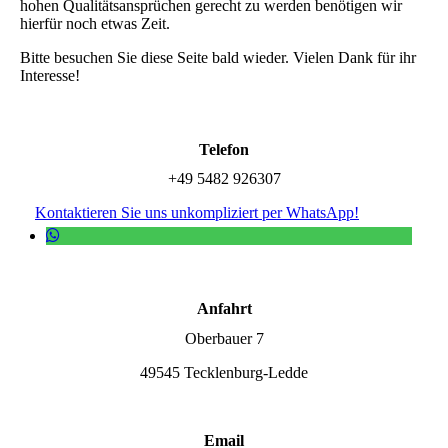
hohen Qualitätsansprüchen gerecht zu werden benötigen wir
hierfür noch etwas Zeit.
Bitte besuchen Sie diese Seite bald wieder. Vielen Dank für ihr
Interesse!
Telefon
+49 5482 926307
Kontaktieren Sie uns unkompliziert per WhatsApp!
Anfahrt
Oberbauer 7
49545 Tecklenburg-Ledde
Email