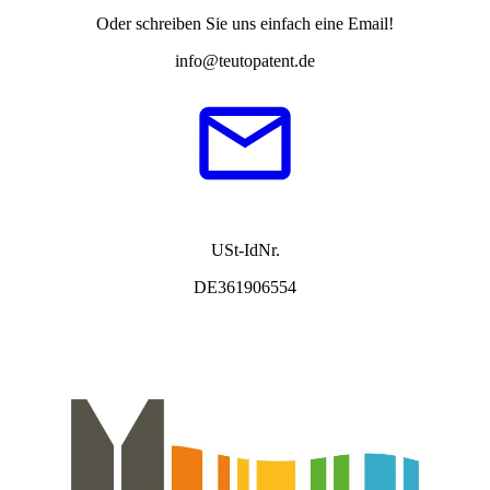
Oder schreiben Sie uns einfach eine Email!
info@teutopatent.de
USt-IdNr.
DE361906554