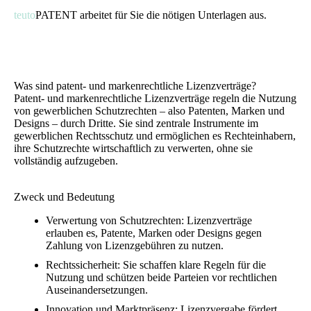
teuto
PATENT arbeitet für Sie die nötigen Unterlagen aus.
Was sind patent- und markenrechtliche Lizenzverträge?
Patent- und markenrechtliche Lizenzverträge regeln die Nutzung
von gewerblichen Schutzrechten – also Patenten, Marken und
Designs – durch Dritte. Sie sind zentrale Instrumente im
gewerblichen Rechtsschutz und ermöglichen es Rechteinhabern,
ihre Schutzrechte wirtschaftlich zu verwerten, ohne sie
vollständig aufzugeben.
Zweck und Bedeutung
Verwertung von Schutzrechten: Lizenzverträge
erlauben es, Patente, Marken oder Designs gegen
Zahlung von Lizenzgebühren zu nutzen.
Rechtssicherheit: Sie schaffen klare Regeln für die
Nutzung und schützen beide Parteien vor rechtlichen
Auseinandersetzungen.
Innovation und Marktpräsenz: Lizenzvergabe fördert