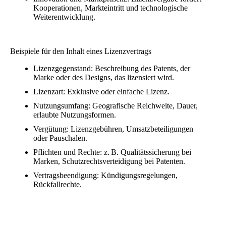
Kooperationen, Markteintritt und technologische
Weiterentwicklung.
Beispiele für den Inhalt eines Lizenzvertrags
Lizenzgegenstand: Beschreibung des Patents, der
Marke oder des Designs, das lizensiert wird.
Lizenzart: Exklusive oder einfache Lizenz.
Nutzungsumfang: Geografische Reichweite, Dauer,
erlaubte Nutzungsformen.
Vergütung: Lizenzgebühren, Umsatzbeteiligungen
oder Pauschalen.
Pflichten und Rechte: z. B. Qualitätssicherung bei
Marken, Schutzrechtsverteidigung bei Patenten.
Vertragsbeendigung: Kündigungsregelungen,
Rückfallrechte.