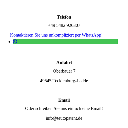
Telefon
+49 5482 926307
Kontaktieren Sie uns unkompliziert per WhatsApp!
Anfahrt
Oberbauer 7
49545 Tecklenburg-Ledde
Email
Oder schreiben Sie uns einfach eine Email!
info@teutopatent.de